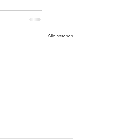
Alle ansehen