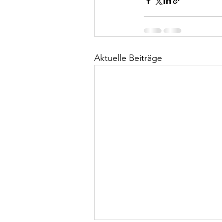
Aktuelle Beiträge