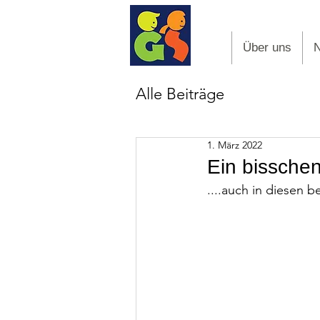
Über uns
Alle Beiträge
1. März 2022
Ein bissche
....auch in diesen 