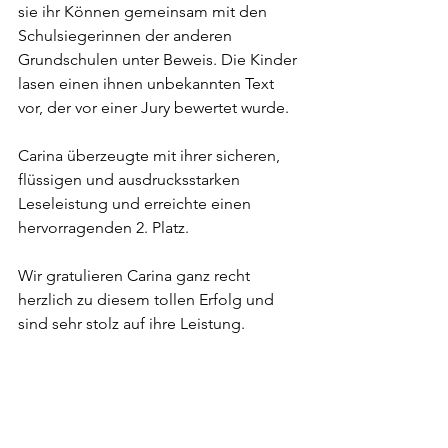
sie ihr Können gemeinsam mit den 
Schulsiegerinnen der anderen 
Grundschulen unter Beweis. Die Kinder 
lasen einen ihnen unbekannten Text 
vor, der vor einer Jury bewertet wurde. 
Carina überzeugte mit ihrer sicheren, 
flüssigen und ausdrucksstarken 
Leseleistung und erreichte einen 
hervorragenden 2. Platz. 
Wir gratulieren Carina ganz recht 
herzlich zu diesem tollen Erfolg und 
sind sehr stolz auf ihre Leistung. 