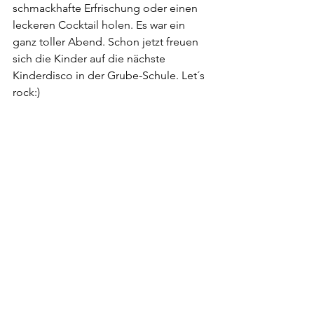
schmackhafte Erfrischung oder einen 
leckeren Cocktail holen. Es war ein 
ganz toller Abend. Schon jetzt freuen 
sich die Kinder auf die nächste 
Kinderdisco in der Grube-Schule. Let´s 
rock:)