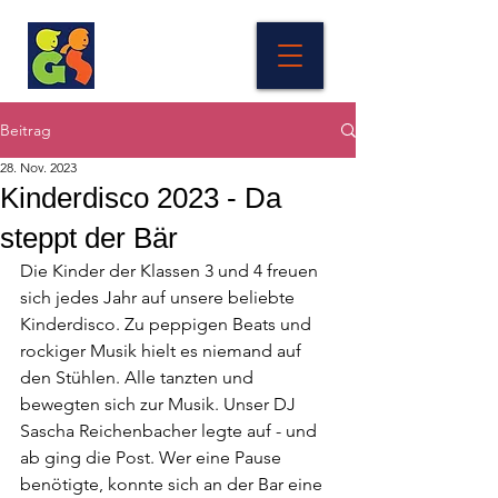
Beitrag
28. Nov. 2023
Kinderdisco 2023 - Da
steppt der Bär
Die Kinder der Klassen 3 und 4 freuen 
sich jedes Jahr auf unsere beliebte 
Kinderdisco. Zu peppigen Beats und 
rockiger Musik hielt es niemand auf 
den Stühlen. Alle tanzten und 
bewegten sich zur Musik. Unser DJ 
Sascha Reichenbacher legte auf - und 
ab ging die Post. Wer eine Pause 
benötigte, konnte sich an der Bar eine 