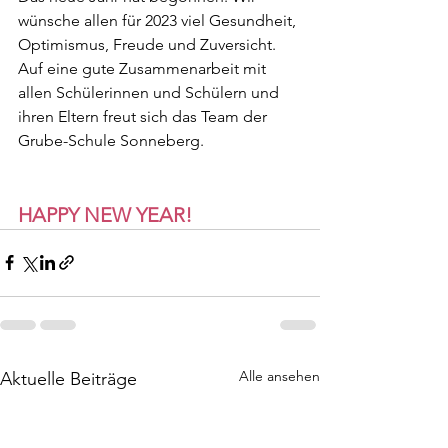
wünsche allen für 2023 viel Gesundheit, 
Optimismus, Freude und Zuversicht.
Auf eine gute Zusammenarbeit mit 
allen Schülerinnen und Schülern und 
ihren Eltern freut sich das Team der 
Grube-Schule Sonneberg.
HAPPY NEW YEAR!
Alle ansehen
Aktuelle Beiträge