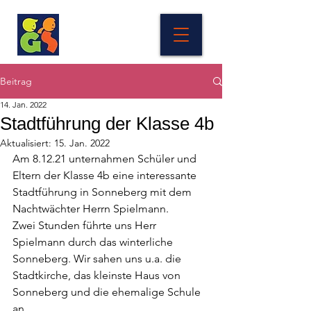
Beitrag
14. Jan. 2022
Stadtführung der Klasse 4b
Aktualisiert:
15. Jan. 2022
Am 8.12.21 unternahmen Schüler und 
Eltern der Klasse 4b eine interessante 
Stadtführung in Sonneberg mit dem 
Nachtwächter Herrn Spielmann. 
Zwei Stunden führte uns Herr 
Spielmann durch das winterliche 
Sonneberg. Wir sahen uns u.a. die 
Stadtkirche, das kleinste Haus von 
Sonneberg und die ehemalige Schule 
an.