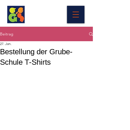
Beitrag
27. Jan.
Bestellung der Grube-
Schule T-Shirts