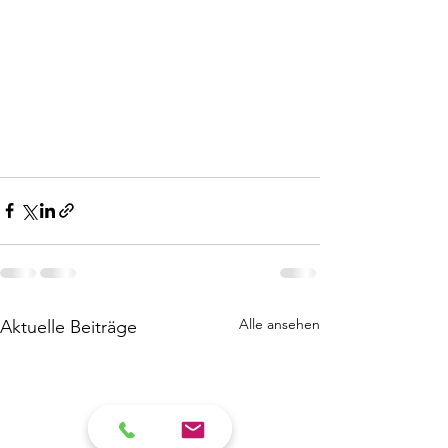
Alle ansehen
Aktuelle Beiträge