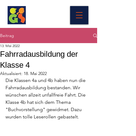
Beitrag
13. Mai 2022
Fahrradausbildung der
Klasse 4
Aktualisiert:
18. Mai 2022
Die Klassen 4a und 4b haben nun die 
Fahrradausbildung bestanden. Wir 
wünschen allzeit unfallfreie Fahrt. Die 
Klasse 4b hat sich dem Thema 
"Buchvorstellung" gewidmet. Dazu 
wurden tolle Leserollen gebastelt.