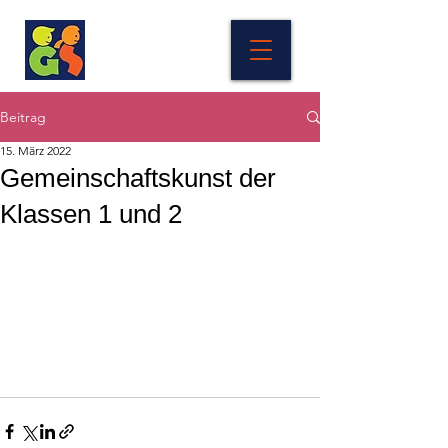
Beitrag
15. März 2022
Gemeinschaftskunst der
Klassen 1 und 2