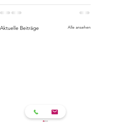
Alle ansehen
Aktuelle Beiträge