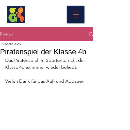
Beitrag
13. März 2023
Piratenspiel der Klasse 4b
Das Piratenspiel im Sportunterricht der 
Klasse 4b ist immer wieder beliebt.         
Vielen Dank für das Auf- und Abbauen.