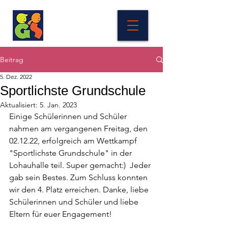
Beitrag
5. Dez. 2022
Sportlichste Grundschule
Aktualisiert:
5. Jan. 2023
Einige Schülerinnen und Schüler 
nahmen am vergangenen Freitag, den 
02.12.22, erfolgreich am Wettkampf 
"Sportlichste Grundschule" in der 
Lohauhalle teil. Super gemacht:)  Jeder 
gab sein Bestes. Zum Schluss konnten 
wir den 4. Platz erreichen. Danke, liebe 
Schülerinnen und Schüler und liebe 
Eltern für euer Engagement!