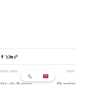
Alle ansehen
Aktuelle Beiträge