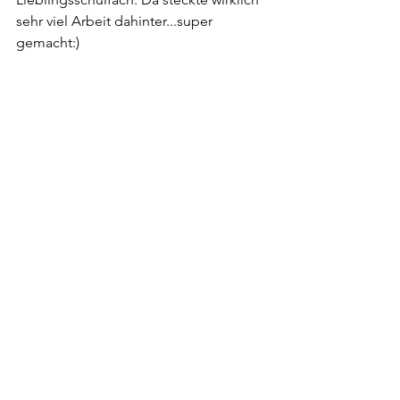
sehr viel Arbeit dahinter...super 
gemacht:)