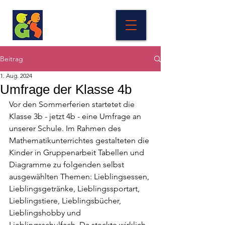
Beitrag
1. Aug. 2024
Umfrage der Klasse 4b
Vor den Sommerferien startetet die 
Klasse 3b - jetzt 4b - eine Umfrage an 
unserer Schule. Im Rahmen des 
Mathematikunterrichtes gestalteten die 
Kinder in Gruppenarbeit Tabellen und 
Diagramme zu folgenden selbst 
ausgewählten Themen: Lieblingsessen, 
Lieblingsgetränke, Lieblingssportart, 
Lieblingstiere, Lieblingsbücher, 
Lieblingshobby und 
Lieblingsschulfach. Da steckte wirklich 