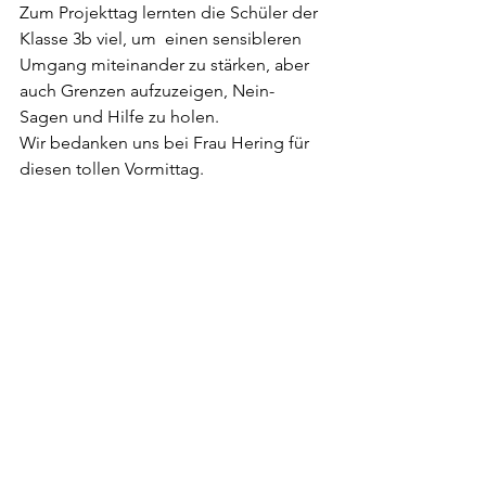
Zum Projekttag lernten die Schüler der 
Klasse 3b viel, um  einen sensibleren 
Umgang miteinander zu stärken, aber 
auch Grenzen aufzuzeigen, Nein- 
Sagen und Hilfe zu holen.
Wir bedanken uns bei Frau Hering für 
diesen tollen Vormittag.