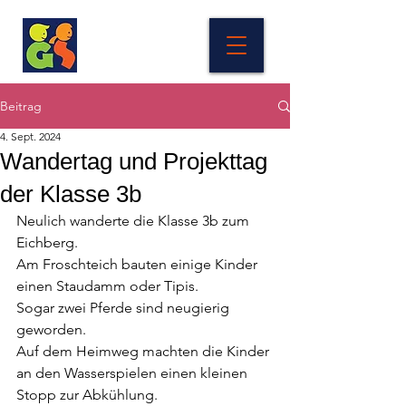
Beitrag
4. Sept. 2024
Wandertag und Projekttag
der Klasse 3b
Neulich wanderte die Klasse 3b zum 
Eichberg.
Am Froschteich bauten einige Kinder 
einen Staudamm oder Tipis.
Sogar zwei Pferde sind neugierig 
geworden. 
Auf dem Heimweg machten die Kinder 
an den Wasserspielen einen kleinen 
Stopp zur Abkühlung. 