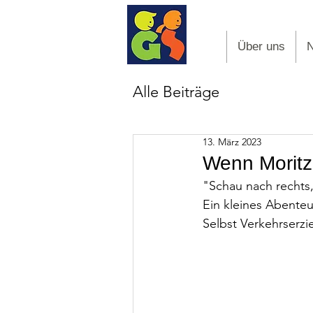
Über uns
Alle Beiträge
13. März 2023
Wenn Moritz
"Schau nach rechts, 
Ein kleines Abenteu
Selbst Verkehrserzi